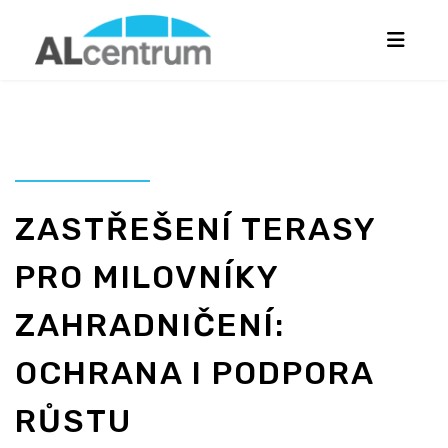
ZASTŘEŠENÍ TERASY
PRO MILOVNÍKY
ZAHRADNIČENÍ:
OCHRANA I PODPORA
RŮSTU