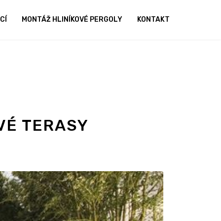
CÍ
MONTÁŽ HLINÍKOVÉ PERGOLY
KONTAKT
VÉ TERASY