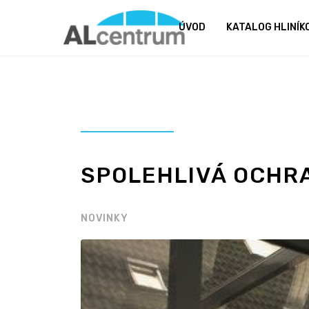
ÚVOD
KATALOG HLINÍ
SPOLEHLIVÁ OCHR
NOVINKY