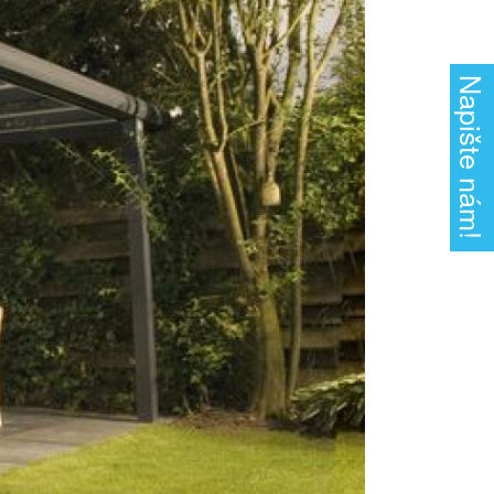
Napište nám!