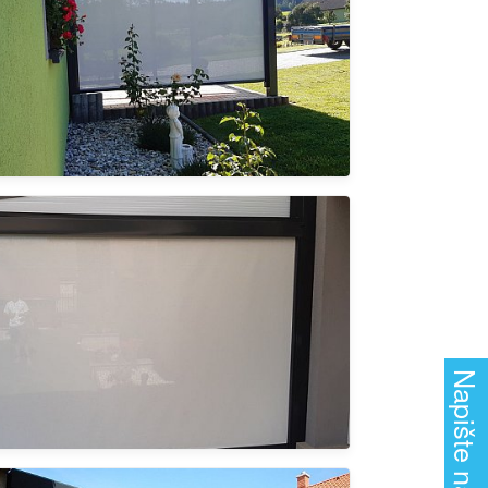
Napište nám!