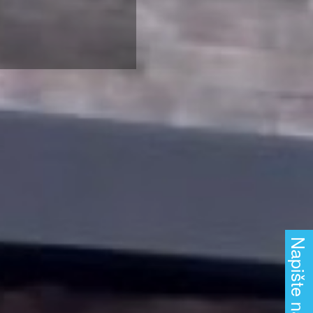
Napište nám!