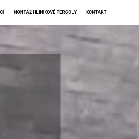
CÍ
MONTÁŽ HLINÍKOVÉ PERGOLY
KONTAKT